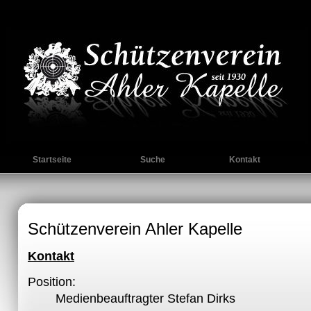
Startseite
Suche
Kontakt
Schützenverein Ahler Kapelle
Kontakt
Position:
Medienbeauftragter Stefan Dirks