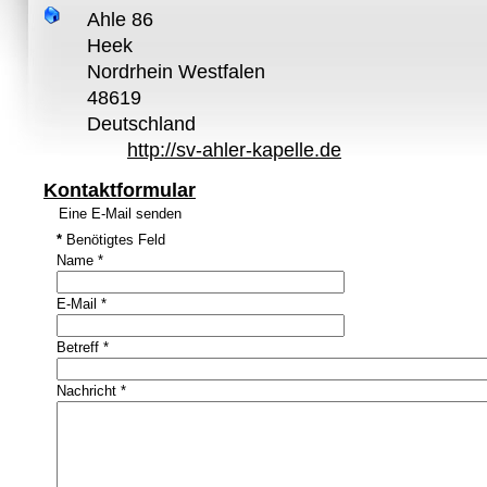
Ahle 86
Heek
Nordrhein Westfalen
48619
Deutschland
http://sv-ahler-kapelle.de
Kontaktformular
Eine E-Mail senden
*
Benötigtes Feld
Name
*
E-Mail
*
Betreff
*
Nachricht
*