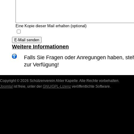
Eine Kopie dieser Mail erhalten
(optional)
E-Mail senden
Weitere Informationen
Falls Sie Fragen oder Anregungen haben, ste
zur Verfügung!
Copyright © 2026 Schützenverein Ahler Kapelle. Alle Rechte vorbehalten.
Joomla!
ist freie, unter der
GNU/GPL-Lizenz
veröffentlichte Software.